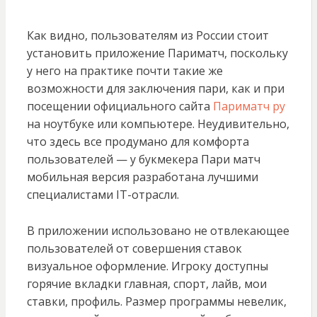
Как видно, пользователям из России стоит
установить приложение Париматч, поскольку
у него на практике почти такие же
возможности для заключения пари, как и при
посещении официального сайта
Париматч ру
на ноутбуке или компьютере. Неудивительно,
что здесь все продумано для комфорта
пользователей — у букмекера Пари матч
мобильная версия разработана лучшими
специалистами IT-отрасли.
В приложении использовано не отвлекающее
пользователей от совершения ставок
визуальное оформление. Игроку доступны
горячие вкладки главная, спорт, лайв, мои
ставки, профиль. Размер программы невелик,