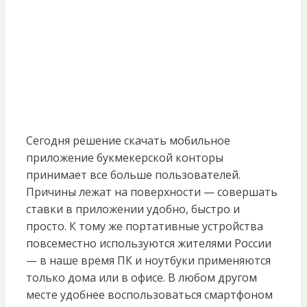
Сегодня решение скачать мобильное
приложение букмекерской конторы
принимает все больше пользователей.
Причины лежат на поверхности — совершать
ставки в приложении удобно, быстро и
просто. К тому же портативные устройства
повсеместно используются жителями России
— в наше время ПК и ноутбуки применяются
только дома или в офисе. В любом другом
месте удобнее воспользоваться смартфоном