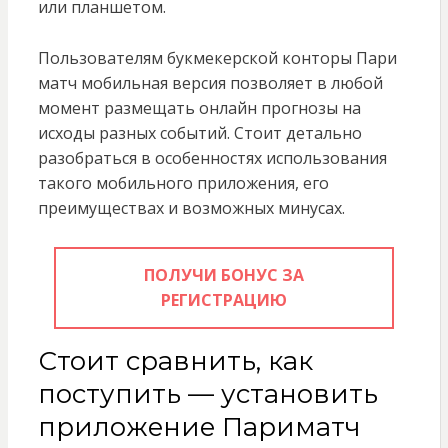
или планшетом.
Пользователям букмекерской конторы Пари
матч мобильная версия позволяет в любой
момент размещать онлайн прогнозы на
исходы разных событий. Стоит детально
разобраться в особенностях использования
такого мобильного приложения, его
преимуществах и возможных минусах.
ПОЛУЧИ БОНУС ЗА
РЕГИСТРАЦИЮ
Стоит сравнить, как
поступить — установить
приложение Париматч